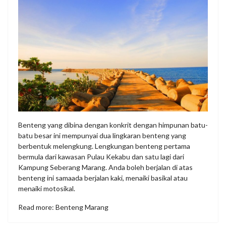
Benteng yang dibina dengan konkrit dengan himpunan batu-
batu besar ini mempunyai dua lingkaran benteng yang
berbentuk melengkung. Lengkungan benteng pertama
bermula dari kawasan Pulau Kekabu dan satu lagi dari
Kampung Seberang Marang. Anda boleh berjalan di atas
benteng ini samaada berjalan kaki, menaiki basikal atau
menaiki motosikal.
Read more: Benteng Marang