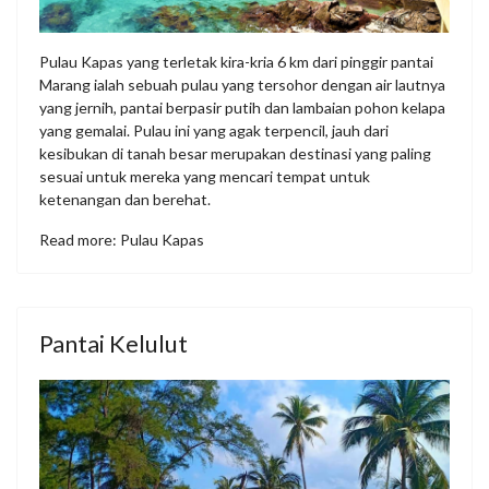
Pulau Kapas yang terletak kira-kria 6 km dari pinggir pantai
Marang ialah sebuah pulau yang tersohor dengan air lautnya
yang jernih, pantai berpasir putih dan lambaian pohon kelapa
yang gemalai. Pulau ini yang agak terpencil, jauh dari
kesibukan di tanah besar merupakan destinasi yang paling
sesuai untuk mereka yang mencari tempat untuk
ketenangan dan berehat.
Read more: Pulau Kapas
Pantai Kelulut