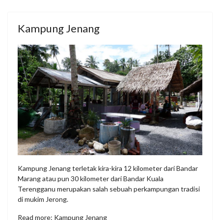
Kampung Jenang
Kampung Jenang terletak kira-kira 12 kilometer dari Bandar
Marang atau pun 30 kilometer dari Bandar Kuala
Terengganu merupakan salah sebuah perkampungan tradisi
di mukim Jerong.
Read more: Kampung Jenang