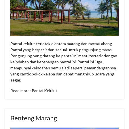
Pantai kelulut terletak diantara marang dan rantau abang.
Pantai yang berpasir dan sesuai untuk pengunjung mandi.
Pengunjung yang datang ke pantai ini mesti tertarik dengan
keindahan dan ketenangan pantai ini. Pantai ini juga
mempunyai keindahan semulajadi seperti pemandangannya
yang cantik,pokok kelapa dan dapat menghirup udara yang
segar.
Read more: Pantai Kelulut
Benteng Marang