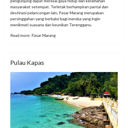
pengunjung dapat merasai gaya hidup dan keramahan
masyarakat setempat. Terletak berhampiran pantai dan
destinasi pelancongan lain, Pasar Marang merupakan
persinggahan yang berbaloi bagi mereka yang ingin
menikmati suasana dan keunikan Terengganu.
Read more: Pasar Marang
Pulau Kapas