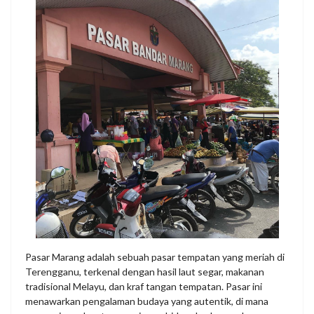
Pasar Marang adalah sebuah pasar tempatan yang meriah di
Terengganu, terkenal dengan hasil laut segar, makanan
tradisional Melayu, dan kraf tangan tempatan. Pasar ini
menawarkan pengalaman budaya yang autentik, di mana