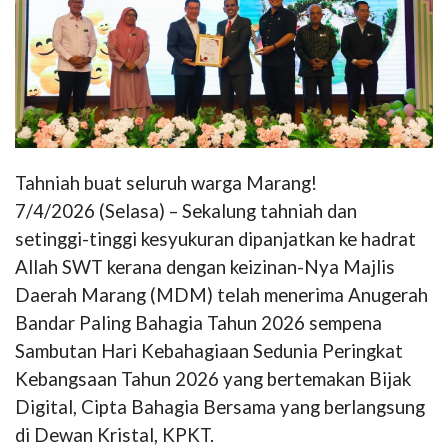
Tahniah buat seluruh warga Marang!
7/4/2026 (Selasa) – Sekalung tahniah dan
setinggi-tinggi kesyukuran dipanjatkan ke hadrat
Allah SWT kerana dengan keizinan-Nya Majlis
Daerah Marang (MDM) telah menerima Anugerah
Bandar Paling Bahagia Tahun 2026 sempena
Sambutan Hari Kebahagiaan Sedunia Peringkat
Kebangsaan Tahun 2026 yang bertemakan Bijak
Digital, Cipta Bahagia Bersama yang berlangsung
di Dewan Kristal, KPKT.