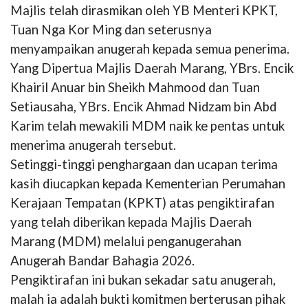
Majlis telah dirasmikan oleh YB Menteri KPKT,
Tuan Nga Kor Ming dan seterusnya
menyampaikan anugerah kepada semua penerima.
Yang Dipertua Majlis Daerah Marang, YBrs. Encik
Khairil Anuar bin Sheikh Mahmood dan Tuan
Setiausaha, YBrs. Encik Ahmad Nidzam bin Abd
Karim telah mewakili MDM naik ke pentas untuk
menerima anugerah tersebut.
Setinggi-tinggi penghargaan dan ucapan terima
kasih diucapkan kepada Kementerian Perumahan
Kerajaan Tempatan (KPKT) atas pengiktirafan
yang telah diberikan kepada Majlis Daerah
Marang (MDM) melalui penganugerahan
Anugerah Bandar Bahagia 2026.
Pengiktirafan ini bukan sekadar satu anugerah,
malah ia adalah bukti komitmen berterusan pihak