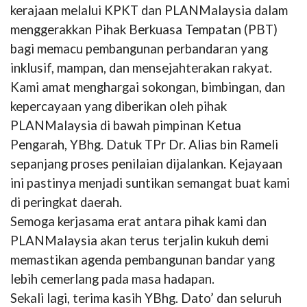
kerajaan melalui KPKT dan PLANMalaysia dalam
menggerakkan Pihak Berkuasa Tempatan (PBT)
bagi memacu pembangunan perbandaran yang
inklusif, mampan, dan mensejahterakan rakyat.
Kami amat menghargai sokongan, bimbingan, dan
kepercayaan yang diberikan oleh pihak
PLANMalaysia di bawah pimpinan Ketua
Pengarah, YBhg. Datuk TPr Dr. Alias bin Rameli
sepanjang proses penilaian dijalankan. Kejayaan
ini pastinya menjadi suntikan semangat buat kami
di peringkat daerah.
Semoga kerjasama erat antara pihak kami dan
PLANMalaysia akan terus terjalin kukuh demi
memastikan agenda pembangunan bandar yang
lebih cemerlang pada masa hadapan.
Sekali lagi, terima kasih YBhg. Dato’ dan seluruh