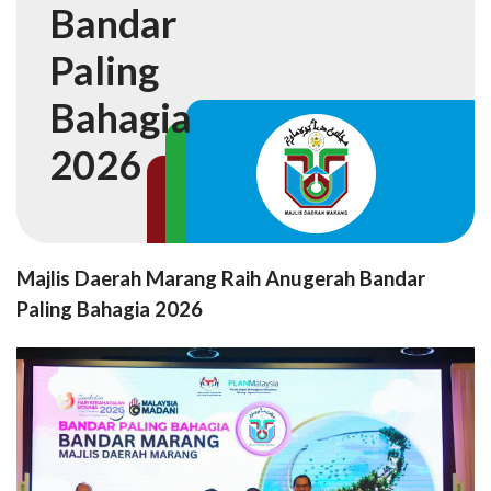
Bandar
Paling
Bahagia
2026
Majlis Daerah Marang Raih Anugerah Bandar
Paling Bahagia 2026