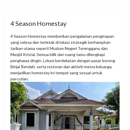
4 Season Homestay
4 Season Homestay memberikan pengalaman penginapan
yang selesa dan terletak di lokasi strategik berhampiran
tarikan utama seperti Muzium Negeri Terengganu dan
Masjid Kristal. Semua bilik dan ruang tamu dilengkapi
penghawa dingin. Lokasi berdekatan dengan pasar borong
Binjai Rendah, serta restoran dan aktiviti mesra keluarga,
menjadikan homestay ini tempat yang sesuai untuk
percutian.