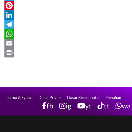
Twitter
Pinterest
LinkedIn
Telegram
WhatsApp
Email
Print
Terma & Syarat
Dasar Privasi
Dasar Keselamatan
Penafian
fb
ig
yt
tt
wa