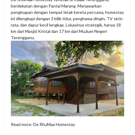
berdekatan dengan Pantai Marang. Menawarkan
penginapan dengan tempat letak kereta percuma, homestay
ini dilengkapi dengan 3 bilik tidur, penghawa dingin, TV skrin
rata, dan dapur kecil lengkap. Lokasinya strategik, hanya 18
km dari Masjid Kristal dan 17 km dari Muzium Negeri
Terengganu.
Read more: De RhuMaa Homestay