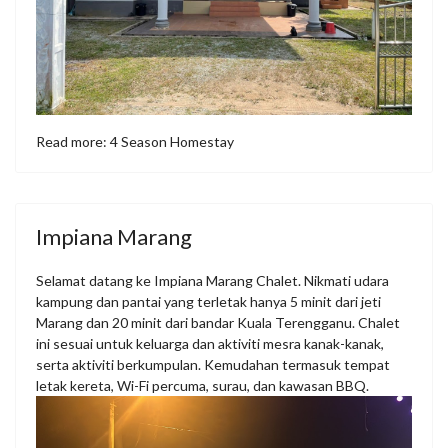
Read more: 4 Season Homestay
Impiana Marang
Selamat datang ke Impiana Marang Chalet. Nikmati udara
kampung dan pantai yang terletak hanya 5 minit dari jeti
Marang dan 20 minit dari bandar Kuala Terengganu. Chalet
ini sesuai untuk keluarga dan aktiviti mesra kanak-kanak,
serta aktiviti berkumpulan. Kemudahan termasuk tempat
letak kereta, Wi-Fi percuma, surau, dan kawasan BBQ.