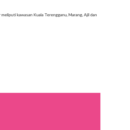
 meliputi kawasan Kuala Terengganu, Marang, Ajil dan