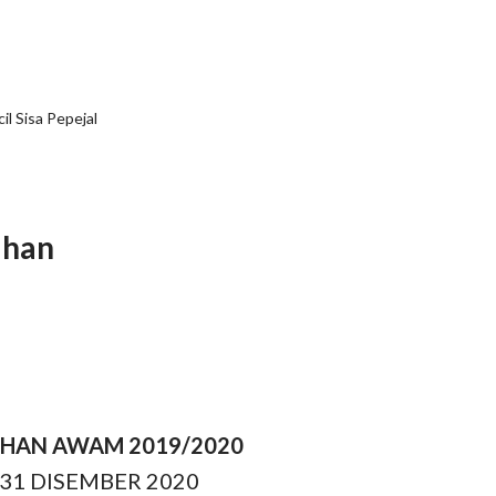
 Sisa Pepejal
ihan
IHAN AWAM 2019/2020
 31 DISEMBER 2020